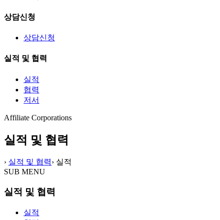
상담신청
상담신청
실적 및 협력
실적
협력
저서
Affiliate Corporations
실적 및 협력
›
실적 및 협력
›
실적
SUB MENU
실적 및 협력
실적