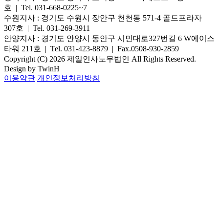
호 | Tel. 031-668-0225~7
수원지사
: 경기도 수원시 장안구 천천동 571-4 골드프라자
307호 | Tel. 031-269-3911
안양지사
: 경기도 안양시 동안구 시민대로327번길 6 W에이스
타워 211호 | Tel. 031-423-8879 | Fax.0508-930-2859
Copyright (C) 2026 제일인사노무법인 All Rights Reserved.
Design by TwinH
이용약관
개인정보처리방침