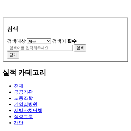
검색
검색대상
검색어
필수
검색
닫기
실적 카테고리
전체
공공기관
노동조합
기업및병원
지방자치단체
삼성그룹
재단