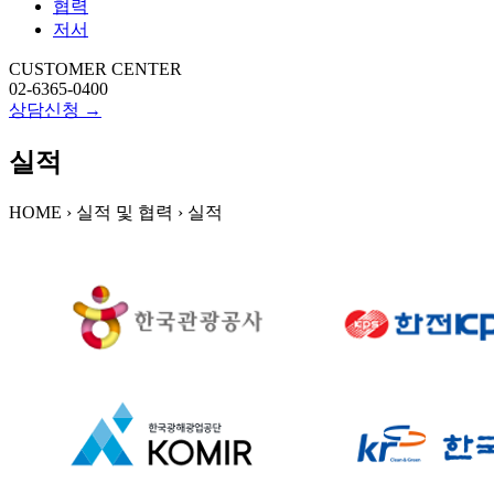
협력
저서
CUSTOMER CENTER
02-6365-0400
상담신청 →
실적
HOME › 실적 및 협력 ›
실적