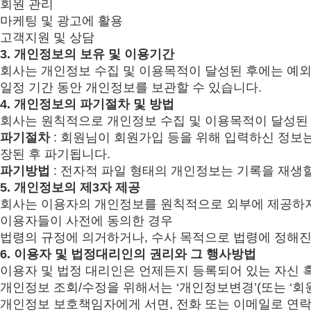
회원 관리
마케팅 및 광고에 활용
고객지원 및 상담
3.
개인정보의 보유 및 이용기간
회사는 개인정보 수집 및 이용목적이 달성된 후에는 예외 
일정 기간 동안 개인정보를 보관할 수 있습니다.
4.
개인정보의 파기절차 및 방법
회사는 원칙적으로 개인정보 수집 및 이용목적이 달성된 
파기절차
: 회원님이 회원가입 등을 위해 입력하신 정보는
장된 후 파기됩니다.
파기방법
: 전자적 파일 형태의 개인정보는 기록을 재생
5.
개인정보의 제3자 제공
회사는 이용자의 개인정보를 원칙적으로 외부에 제공하지 
이용자들이 사전에 동의한 경우
법령의 규정에 의거하거나, 수사 목적으로 법령에 정해진
6.
이용자 및 법정대리인의 권리와 그 행사방법
이용자 및 법정 대리인은 언제든지 등록되어 있는 자신 
개인정보 조회/수정을 위해서는 ‘개인정보변경’(또는 ‘회
개인정보 보호책임자에게 서면, 전화 또는 이메일로 연락