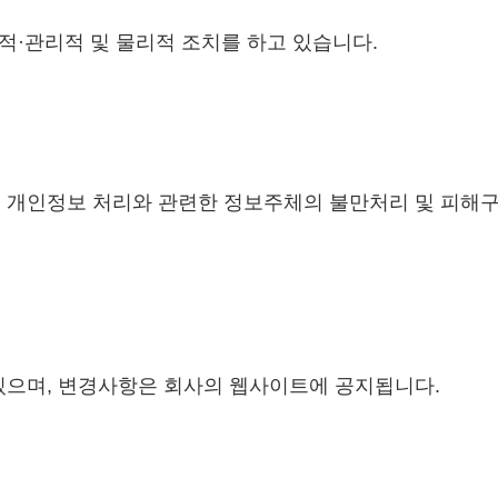
적·관리적 및 물리적 조치를 하고 있습니다.
, 개인정보 처리와 관련한 정보주체의 불만처리 및 피해
있으며, 변경사항은 회사의 웹사이트에 공지됩니다.