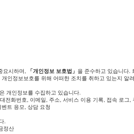
 중요시하며,
「개인정보 보호법」
을 준수하고 있습니다.
, 개인정보보호를 위해 어떠한 조치를 취하고 있는지 알
같은 개인정보를 수집하고 있습니다.
휴대전화번호, 이메일, 주소, 서비스 이용 기록, 접속 로그, 
이벤트 응모, 상담 요청
다.
요금정산