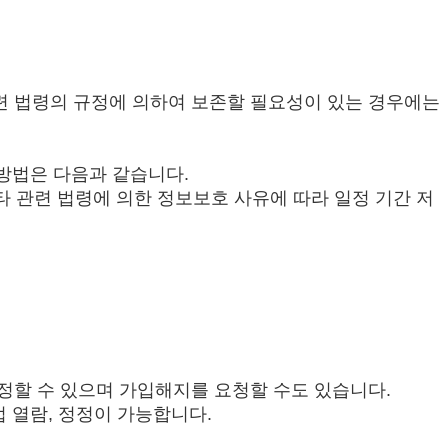
관련 법령의 규정에 의하여 보존할 필요성이 있는 경우에는
방법은 다음과 같습니다.
타 관련 법령에 의한 정보보호 사유에 따라 일정 기간 저
수정할 수 있으며 가입해지를 요청할 수도 있습니다.
접 열람, 정정이 가능합니다.