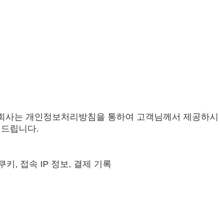
 회사는 개인정보처리방침을 통하여 고객님께서 제공하시
려드립니다.
쿠키, 접속 IP 정보, 결제 기록