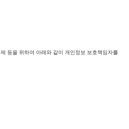
구제 등을 위하여 아래와 같이 개인정보 보호책임자를