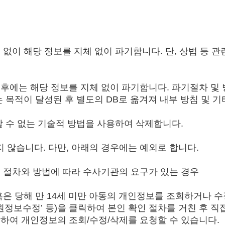
없이 해당 정보를 지체 없이 파기합니다. 단, 상법 등 
후에는 해당 정보를 지체 없이 파기합니다. 파기절차 및 
 목적이 달성된 후 별도의 DB로 옮겨져 내부 방침 및 기
할 수 없는 기술적 방법을 사용하여 삭제합니다.
않습니다. 다만, 아래의 경우에는 예외로 합니다.
 절차와 방법에 따라 수사기관의 요구가 있는 경우
혹은 당해 만 14세 미만 아동의 개인정보를 조회하거나 
원정보수정’ 등)을 클릭하여 본인 확인 절차를 거친 후 직
하여 개인정보의 조회/수정/삭제를 요청할 수 있습니다.