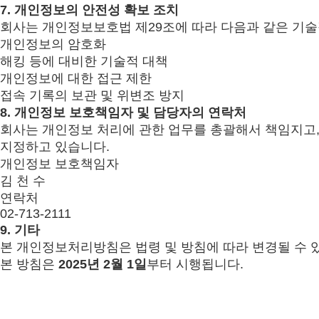
7.
개인정보의 안전성 확보 조치
회사는 개인정보보호법 제29조에 따라 다음과 같은 기술
개인정보의 암호화
해킹 등에 대비한 기술적 대책
개인정보에 대한 접근 제한
접속 기록의 보관 및 위변조 방지
8.
개인정보 보호책임자 및 담당자의 연락처
회사는 개인정보 처리에 관한 업무를 총괄해서 책임지고
지정하고 있습니다.
개인정보 보호책임자
김 천 수
연락처
02-713-2111
9.
기타
본 개인정보처리방침은 법령 및 방침에 따라 변경될 수 
본 방침은
2025년 2월 1일
부터 시행됩니다.