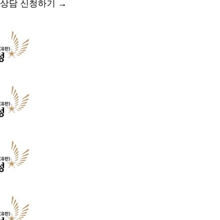
상담 신청하기
→