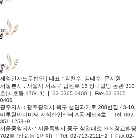
제일인사노무법인
|
대표 : 김천수, 김태수, 문지원
서울본사
: 서울시 서초구 법원로 16 정곡빌딩 동관 310
호(서초동 1704-1) | 02-6365-0400 | Fax.02-6365-
0406
광주지사
: 광주광역시 북구 첨단과기로 208번길 43-10,
마루힐아이비씨 지식산업센터 A동 제604호 | Tel. 062-
351-1258~9
서울중앙지사
: 서울특별시 중구 삼일대로 363 장교빌딩
702호 (장교동 1번지) | Tel. 02-713-2111~2 | Fax.02-