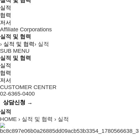
실적 및 협력
실적
협력
저서
Affiliate Corporations
실적 및 협력
›
실적 및 협력
›
실적
SUB MENU
실적 및 협력
실적
협력
저서
CUSTOMER CENTER
02-6365-0400
상담신청 →
실적
HOME › 실적 및 협력 ›
실적