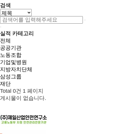
검색
실적 카테고리
전체
공공기관
노동조합
기업및병원
지방자치단체
삼성그룹
재단
Total 0건
1 페이지
게시물이 없습니다.