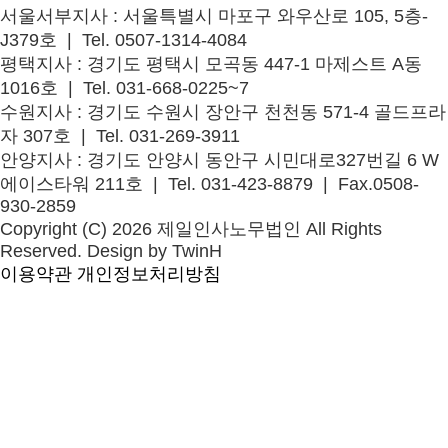
서울서부지사
: 서울특별시 마포구 와우산로 105, 5층-
J379호 | Tel. 0507-1314-4084
평택지사
: 경기도 평택시 모곡동 447-1 마제스트 A동
1016호 | Tel. 031-668-0225~7
수원지사
: 경기도 수원시 장안구 천천동 571-4 골드프라
자 307호 | Tel. 031-269-3911
안양지사
: 경기도 안양시 동안구 시민대로327번길 6 W
에이스타워 211호 | Tel. 031-423-8879 | Fax.0508-
930-2859
Copyright (C) 2026 제일인사노무법인 All Rights
Reserved. Design by TwinH
이용약관
개인정보처리방침