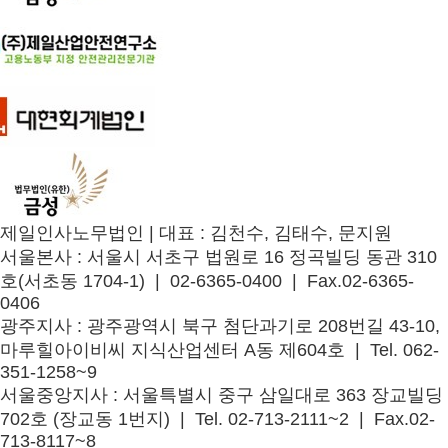
제일인사노무법인
|
대표 : 김천수, 김태수, 문지원
서울본사
: 서울시 서초구 법원로 16 정곡빌딩 동관 310
호(서초동 1704-1) | 02-6365-0400 | Fax.02-6365-
0406
광주지사
: 광주광역시 북구 첨단과기로 208번길 43-10,
마루힐아이비씨 지식산업센터 A동 제604호 | Tel. 062-
351-1258~9
서울중앙지사
: 서울특별시 중구 삼일대로 363 장교빌딩
702호 (장교동 1번지) | Tel. 02-713-2111~2 | Fax.02-
713-8117~8