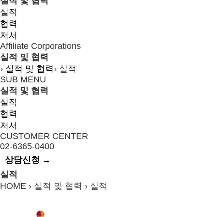
실적 및 협력
실적
협력
저서
Affiliate Corporations
실적 및 협력
›
실적 및 협력
›
실적
SUB MENU
실적 및 협력
실적
협력
저서
CUSTOMER CENTER
02-6365-0400
상담신청 →
실적
HOME › 실적 및 협력 ›
실적