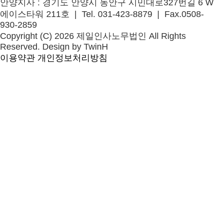
안양지사
: 경기도 안양시 동안구 시민대로327번길 6 W
에이스타워 211호 | Tel. 031-423-8879 | Fax.0508-
930-2859
Copyright (C) 2026 제일인사노무법인 All Rights
Reserved. Design by TwinH
이용약관
개인정보처리방침